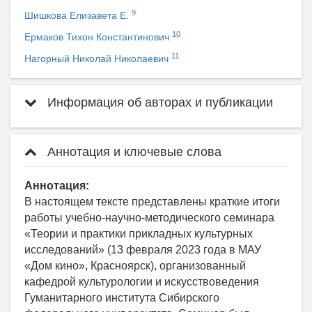
9
Шишкова Елизавета Е.
10
Ермаков Тихон Константинович
11
Нагорный Николай Николаевич
Информация об авторах и публикации
Аннотация и ключевые слова
Аннотация:
В настоящем тексте представлены краткие итоги
работы учебно-научно-методического семинара
«Теории и практики прикладных культурных
исследований» (13 февраля 2023 года в МАУ
«Дом кино», Красноярск), организованный
кафедрой культурологии и искусствоведения
Гуманитарного института Сибирского