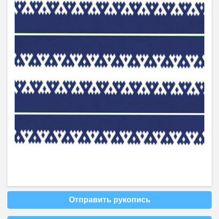
Отправить рукопись