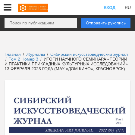
ВХОД
RU
Отправить рукопись
Главная
Журналы
Сибирский искусствоведческий журнал
/
/
Том 2 Номер 3
ИТОГИ НАУЧНОГО СЕМИНАРА «ТЕОРИИ
/
/
И ПРАКТИКИ ПРИКЛАДНЫХ КУЛЬТУРНЫХ ИССЛЕДОВАНИЙ»
13 ФЕВРАЛЯ 2023 ГОДА (МАУ «ДОМ КИНО», КРАСНОЯРСК)