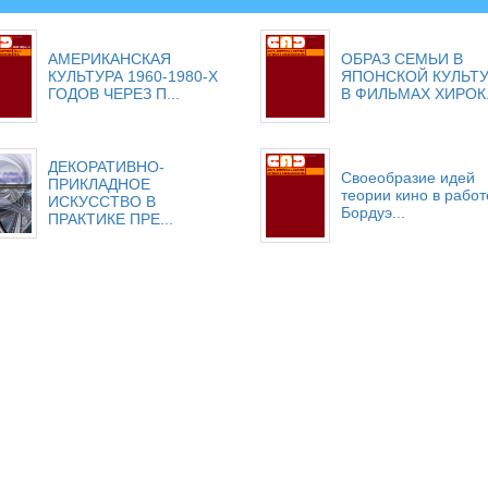
АМЕРИКАНСКАЯ
ОБРАЗ СЕМЬИ В
КУЛЬТУРА 1960-1980-Х
ЯПОНСКОЙ КУЛЬТ
ГОДОВ ЧЕРЕЗ П...
В ФИЛЬМАХ ХИРОК.
ДЕКОРАТИВНО-
Своеобразие идей
ПРИКЛАДНОЕ
теории кино в работ
ИСКУССТВО В
Бордуэ...
ПРАКТИКЕ ПРЕ...