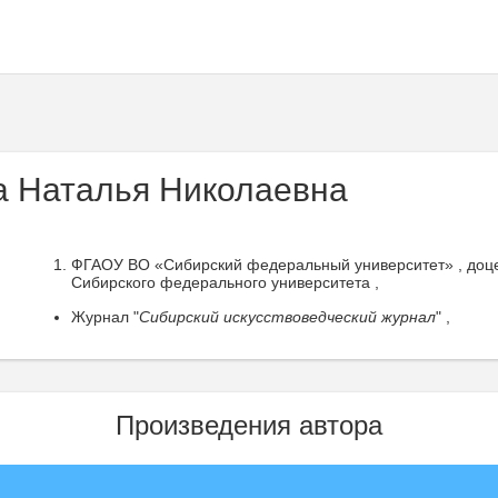
 Наталья Николаевна
ФГАОУ ВО «Сибирский федеральный университет» , доце
Сибирского федерального университета ,
Журнал "
Сибирский искусствоведческий журнал
" ,
Произведения автора