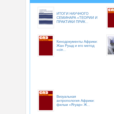
ИТОГИ НАУЧНОГО
СЕМИНАРА «ТЕОРИИ И
ПРАКТИКИ ПРИК...
Кинодокументы Африки:
Жан Рушд и его метод
«cin...
Визуальная
антропология Африки:
фильм «Ягуар» Ж...