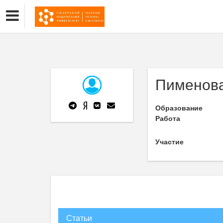
Пименова
Образование
Работа
Участие
Статьи