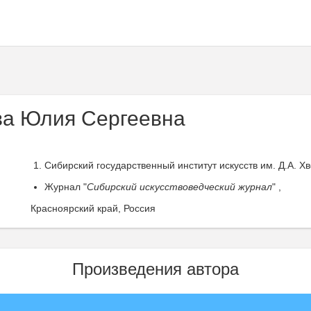
а Юлия Сергеевна
Сибирский государственный институт искусств им. Д.А. Хв
Журнал "
Сибирский искусствоведческий журнал
" ,
Красноярский край, Россия
Произведения автора