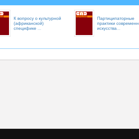
К вопросу о культурной
Партиципаторные
(африканской)
практики современн
специфике ...
искусства...