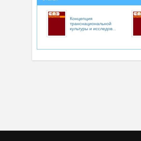
Концепция
транснациональной
культуры и исследов...